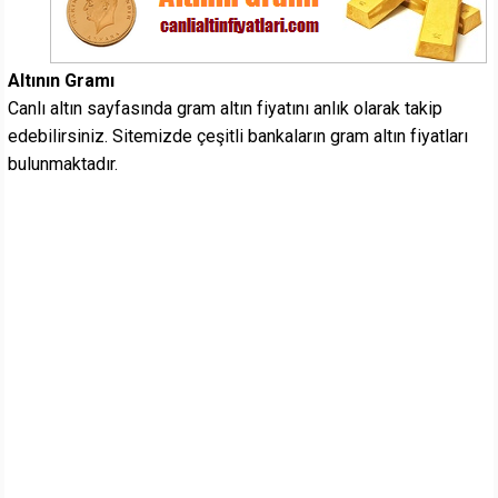
Altının Gramı
Canlı altın sayfasında gram altın fiyatını anlık olarak takip
edebilirsiniz. Sitemizde çeşitli bankaların gram altın fiyatları
bulunmaktadır.