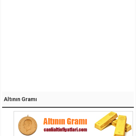
Altının Gramı