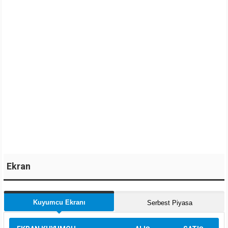
Ekran
Kuyumcu Ekranı
Serbest Piyasa