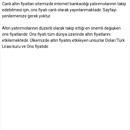
Canlı altın fiyatları sitemizde internet bankacılığı yatırımcılarının takip
edebilmesi için, ons fiyatı canlı olarak yayınlanmaktadır. Sayfayı
yenilemenize gerek yoktur.
Altın yatırımcılarının düzenli olarak takip ettiği en önemli değişken
ons fiyatlarıdır. Ons fiyatı tüm dünya üzerinde altın fiyatlarını
etkilemektedir. Ülkemizde altın fiyatını etkileyen unsurlar Dolar/Türk
Lirası kuru ve Ons fiyatıdır.