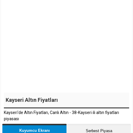
Kayseri Altın Fiyatları
Kayseri'de Altın Fiyatları, Canlı Altın - 38-Kayseri ili altın fiyatları
piyasası
Kuyumcu Ekranı
Serbest Piyasa